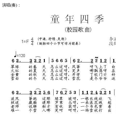
演唱(奏)：