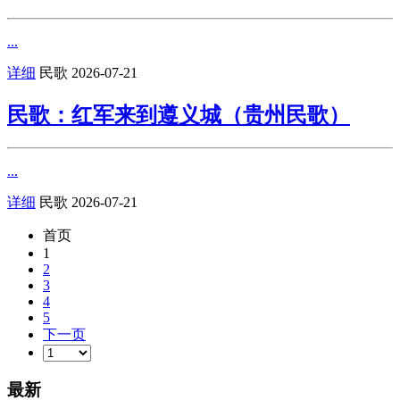
...
详细
民歌
2026-07-21
民歌：红军来到遵义城（贵州民歌）
...
详细
民歌
2026-07-21
首页
1
2
3
4
5
下一页
最新