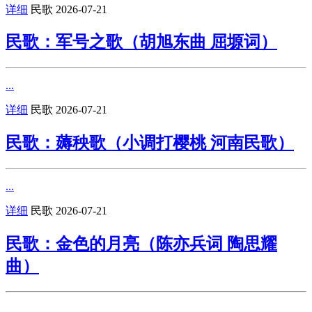
详细
民歌
2026-07-21
民歌：军号之歌（胡旭东曲 屈塬词）
...
详细
民歌
2026-07-21
民歌：薅秧歌（小调打樱桃 河南民歌）
...
详细
民歌
2026-07-21
民歌：金色的月亮（陈亦兵词 陶思耀
曲）
...