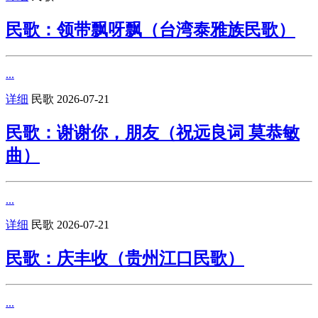
民歌：领带飘呀飘（台湾泰雅族民歌）
...
详细
民歌
2026-07-21
民歌：谢谢你，朋友（祝远良词 莫恭敏
曲）
...
详细
民歌
2026-07-21
民歌：庆丰收（贵州江口民歌）
...