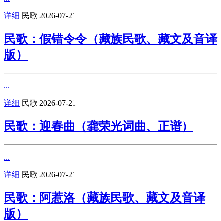
详细
民歌
2026-07-21
民歌：假错令令（藏族民歌、藏文及音译
版）
...
详细
民歌
2026-07-21
民歌：迎春曲（龚荣光词曲、正谱）
...
详细
民歌
2026-07-21
民歌：阿惹洛（藏族民歌、藏文及音译
版）