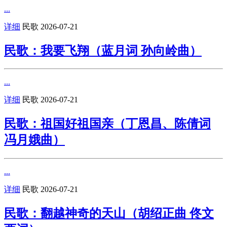
...
详细
民歌
2026-07-21
民歌：我要飞翔（蓝月词 孙向岭曲）
...
详细
民歌
2026-07-21
民歌：祖国好祖国亲（丁恩昌、陈倩词
冯月娥曲）
...
详细
民歌
2026-07-21
民歌：翻越神奇的天山（胡绍正曲 佟文