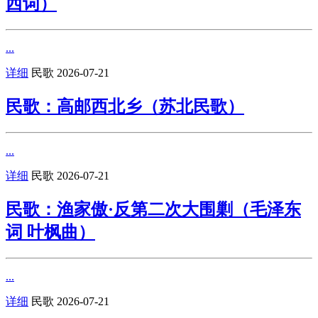
西词）
...
详细
民歌
2026-07-21
民歌：高邮西北乡（苏北民歌）
...
详细
民歌
2026-07-21
民歌：渔家傲·反第二次大围剿（毛泽东
词 叶枫曲）
...
详细
民歌
2026-07-21