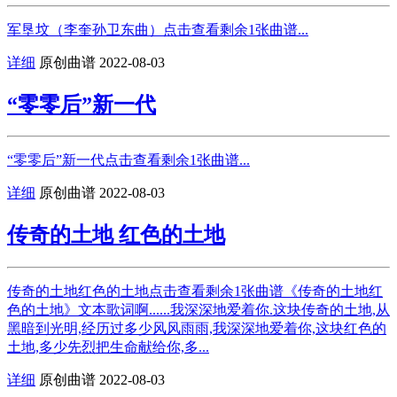
军垦坟（李奎孙卫东曲）点击查看剩余1张曲谱...
详细
原创曲谱
2022-08-03
“零零后”新一代
“零零后”新一代点击查看剩余1张曲谱...
详细
原创曲谱
2022-08-03
传奇的土地 红色的土地
传奇的土地红色的土地点击查看剩余1张曲谱《传奇的土地红
色的土地》文本歌词啊......我深深地爱着你.这块传奇的土地,从
黑暗到光明,经历过多少风风雨雨,我深深地爱着你,这块红色的
土地,多少先烈把生命献给你,多...
详细
原创曲谱
2022-08-03