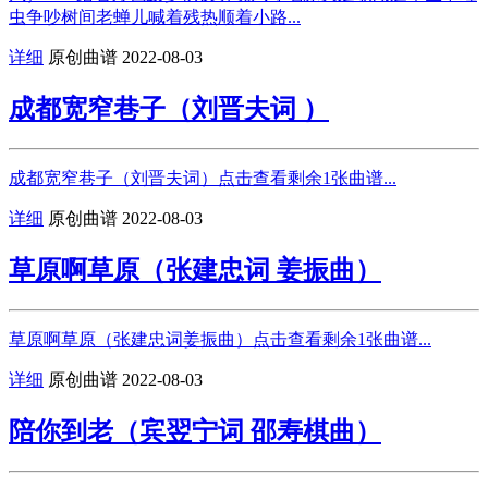
虫争吵树间老蝉儿喊着残热顺着小路...
详细
原创曲谱
2022-08-03
成都宽窄巷子（刘晋夫词 ）
成都宽窄巷子（刘晋夫词）点击查看剩余1张曲谱...
详细
原创曲谱
2022-08-03
草原啊草原（张建忠词 姜振曲）
草原啊草原（张建忠词姜振曲）点击查看剩余1张曲谱...
详细
原创曲谱
2022-08-03
陪你到老（宾翌宁词 邵寿棋曲）