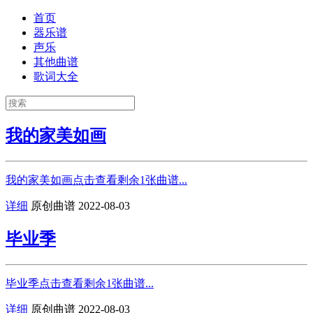
首页
器乐谱
声乐
其他曲谱
歌词大全
我的家美如画
我的家美如画点击查看剩余1张曲谱...
详细
原创曲谱
2022-08-03
毕业季
毕业季点击查看剩余1张曲谱...
详细
原创曲谱
2022-08-03