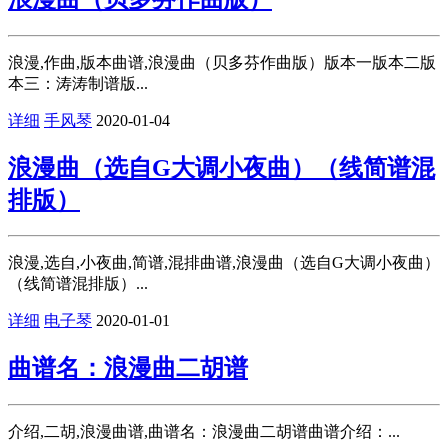
浪漫,作曲,版本曲谱,浪漫曲（贝多芬作曲版）版本一版本二版
本三：涛涛制谱版...
详细
手风琴
2020-01-04
浪漫曲（选自G大调小夜曲）（线简谱混
排版）
浪漫,选自,小夜曲,简谱,混排曲谱,浪漫曲（选自G大调小夜曲）
（线简谱混排版）...
详细
电子琴
2020-01-01
曲谱名：浪漫曲二胡谱
介绍,二胡,浪漫曲谱,曲谱名：浪漫曲二胡谱曲谱介绍：...