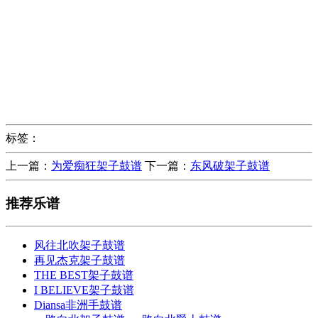
标签：
上一篇：
为爱痴狂架子鼓谱
下一篇：
东风破架子鼓谱
推荐乐谱
风往北吹架子鼓谱
再见杰克架子鼓谱
THE BEST架子鼓谱
I BELIEVE架子鼓谱
Diansa非洲手鼓谱