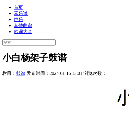
首页
器乐谱
声乐
其他曲谱
歌词大全
小白杨架子鼓谱
栏目：
鼓谱
发布时间：2024-01-16 13:01
浏览次数：