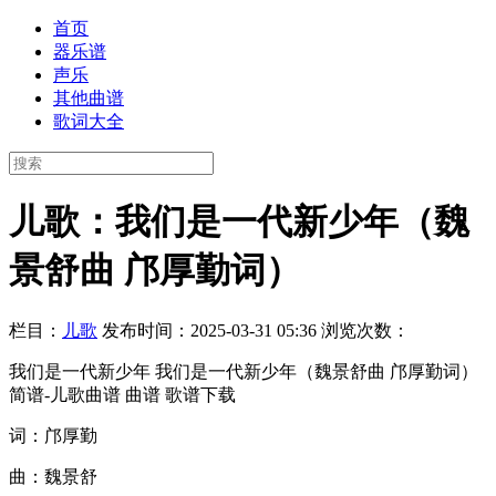
首页
器乐谱
声乐
其他曲谱
歌词大全
儿歌：我们是一代新少年（魏
景舒曲 邝厚勤词）
栏目：
儿歌
发布时间：2025-03-31 05:36
浏览次数：
我们是一代新少年 我们是一代新少年（魏景舒曲 邝厚勤词）
简谱-儿歌曲谱 曲谱 歌谱下载
词：邝厚勤
曲：魏景舒