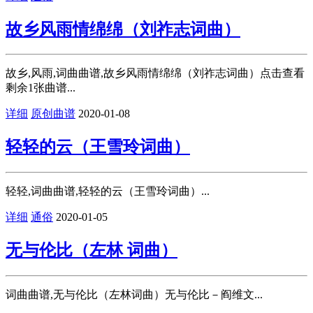
故乡风雨情绵绵（刘祚志词曲）
故乡,风雨,词曲曲谱,故乡风雨情绵绵（刘祚志词曲）点击查看
剩余1张曲谱...
详细
原创曲谱
2020-01-08
轻轻的云（王雪玲词曲）
轻轻,词曲曲谱,轻轻的云（王雪玲词曲）...
详细
通俗
2020-01-05
无与伦比（左林 词曲）
词曲曲谱,无与伦比（左林词曲）无与伦比－阎维文...