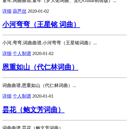
童年,词曲曲谱,童年（罗大佑词曲、觉心Guitar制谱版）...
详细
葫芦丝
2020-01-02
小河弯弯（王星铭 词曲）
小河,弯弯,词曲曲谱,小河弯弯（王星铭词曲）...
详细
个人制谱
2020-01-02
恩重如山（代仁林词曲）
词曲曲谱,恩重如山（代仁林词曲）...
详细
个人制谱
2020-01-01
昙花（鲍文芳词曲）
词曲曲谱,昙花（鲍文芳词曲）...