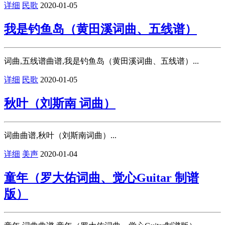
详细
民歌
2020-01-05
我是钓鱼岛（黄田溪词曲、五线谱）
词曲,五线谱曲谱,我是钓鱼岛（黄田溪词曲、五线谱）...
详细
民歌
2020-01-05
秋叶（刘斯南 词曲）
词曲曲谱,秋叶（刘斯南词曲）...
详细
美声
2020-01-04
童年（罗大佑词曲、觉心Guitar 制谱
版）