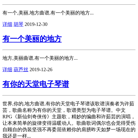
有一个,美丽,地方曲谱,有一个美丽的地方...
详细
胡琴
2019-12-30
有一个美丽的地方
地方,美丽曲谱,有一个美丽的地方...
详细
葫芦丝
2019-12-26
有你的天堂电子琴谱
世界,你的,地方曲谱,有你的天堂电子琴谱该歌谱演奏者为许茹
芸，歌曲名称为有你的天堂，歌谱类型为电子琴谱。中文
RPG《新仙剑奇侠传》主题歌，精妙的编曲和许茹芸的演唱，
让本来简单的旋律变得温暖动人。歌曲歌词偶尔也会觉得受伤
自顾自的伪装坚强不再委屈依赖你的肩膀昨天如梦一场现在的
我还是一样...