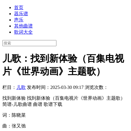
首页
器乐谱
声乐
其他曲谱
歌词大全
儿歌：找到新体验（百集电视
片《世界动画》主题歌）
栏目：
儿歌
发布时间：2025-03-30 09:17
浏览次数：
找到新体验 找到新体验（百集电视片《世界动画》主题歌）
简谱-儿歌曲谱 曲谱 歌谱下载
词：陈晓菜
曲：张又弛