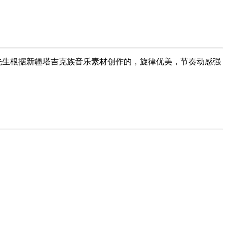
先生根据新疆塔吉克族音乐素材创作的，旋律优美，节奏动感强