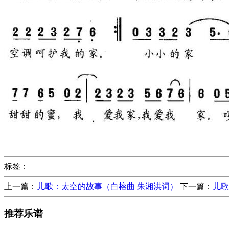
标签：
上一篇：
儿歌：太空的故事（白榕曲 朱湘洪词）
下一篇：
儿歌
推荐乐谱