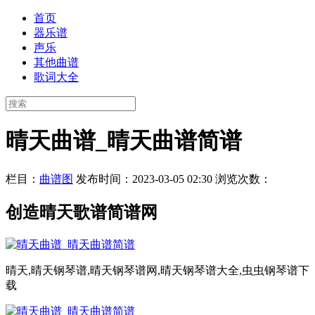
首页
器乐谱
声乐
其他曲谱
歌词大全
晴天曲谱_晴天曲谱简谱
栏目：
曲谱图
发布时间：2023-03-05 02:30
浏览次数：
创造晴天歌谱简谱网
晴天,晴天钢琴谱,晴天钢琴谱网,晴天钢琴谱大全,虫虫钢琴谱下
载