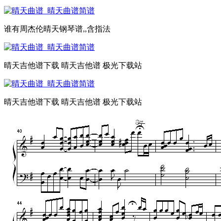
谁有周杰伦晴天钢琴谱,,含指法
晴天吉他谱下载 晴天吉他谱 极光下载站
晴天吉他谱下载 晴天吉他谱 极光下载站