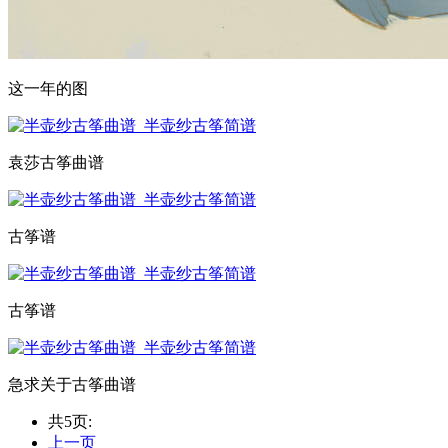
这一年的图
袁莎古筝曲谱
古筝谱
古筝谱
急求关于古筝曲谱
共5页:
上一页