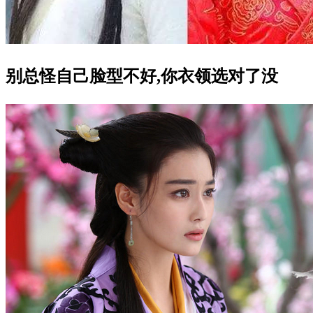
别总怪自己脸型不好,你衣领选对了没