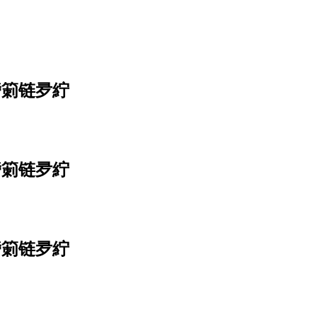
欎箣链夛紵
欎箣链夛紵
欎箣链夛紵