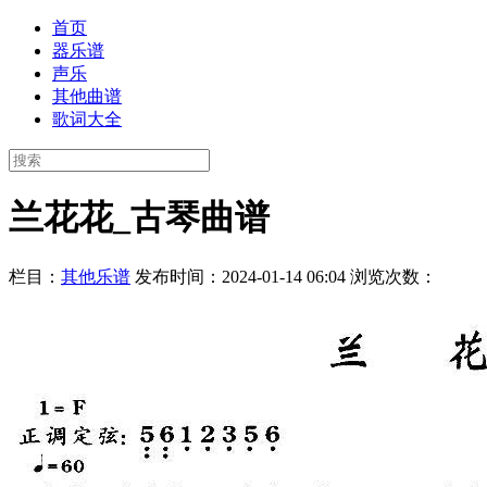
首页
器乐谱
声乐
其他曲谱
歌词大全
兰花花_古琴曲谱
栏目：
其他乐谱
发布时间：2024-01-14 06:04
浏览次数：