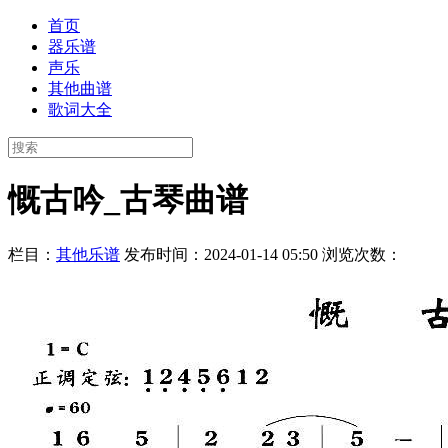
首页
器乐谱
声乐
其他曲谱
歌词大全
慨古吟_古琴曲谱
栏目：
其他乐谱
发布时间：2024-01-14 05:50
浏览次数：