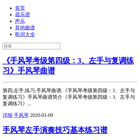
首页
器乐谱
声乐
其他曲谱
歌词大全
《手风琴考级第四级：3、左手与复调练
习》手风琴曲谱
第四,左手,练习,手风琴曲谱,《手风琴考级第四级：3、左手与
复调练习》手风琴曲谱简介《手风琴考级第四级：3、左手与
复调练习》...
详细
手风琴
2020-01-09
手风琴左手演奏技巧基本练习谱