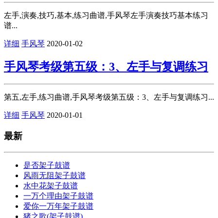
左手,演奏,技巧,基本,练习曲谱,手风琴左手演奏技巧基本练习
谱...
详细
手风琴
2020-01-02
手风琴考级第五级：3、左手与复调练习
第五,左手,练习曲谱,手风琴考级第五级：3、左手与复调练习...
详细
手风琴
2020-01-01
最新
是否架子鼓谱
风雨无阻架子鼓谱
水中花架子鼓谱
一万个理由架子鼓谱
爱你一万年架子鼓谱
猪之歌(架子鼓谱)