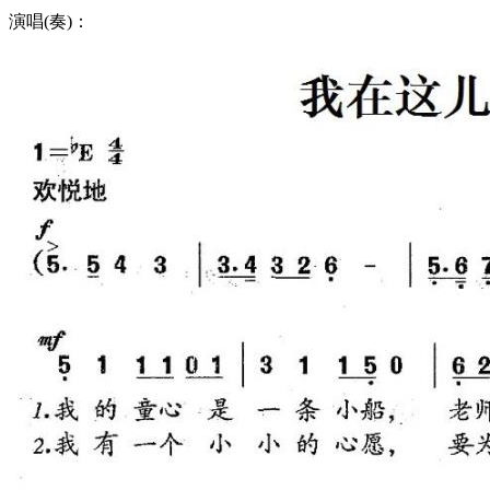
演唱(奏)：