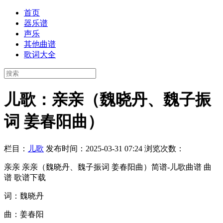
首页
器乐谱
声乐
其他曲谱
歌词大全
儿歌：亲亲（魏晓丹、魏子振
词 姜春阳曲）
栏目：
儿歌
发布时间：2025-03-31 07:24
浏览次数：
亲亲 亲亲（魏晓丹、魏子振词 姜春阳曲）简谱-儿歌曲谱 曲
谱 歌谱下载
词：魏晓丹
曲：姜春阳