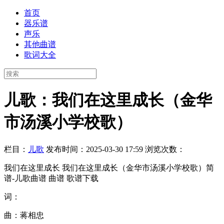
首页
器乐谱
声乐
其他曲谱
歌词大全
儿歌：我们在这里成长（金华
市汤溪小学校歌）
栏目：
儿歌
发布时间：2025-03-30 17:59
浏览次数：
我们在这里成长 我们在这里成长（金华市汤溪小学校歌）简
谱-儿歌曲谱 曲谱 歌谱下载
词：
曲：蒋相忠