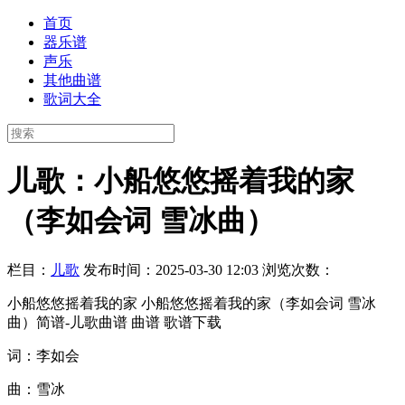
首页
器乐谱
声乐
其他曲谱
歌词大全
儿歌：小船悠悠摇着我的家
（李如会词 雪冰曲）
栏目：
儿歌
发布时间：2025-03-30 12:03
浏览次数：
小船悠悠摇着我的家 小船悠悠摇着我的家（李如会词 雪冰
曲）简谱-儿歌曲谱 曲谱 歌谱下载
词：李如会
曲：雪冰