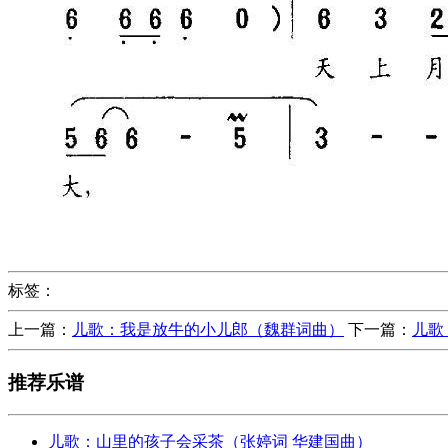
标签：
上一篇：
儿歌：我是放牛的小儿郎（魏群词曲）
下一篇：
儿歌
推荐乐谱
儿歌：山里的孩子会采茶（张婷词 华建国曲）