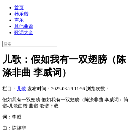
首页
器乐谱
声乐
其他曲谱
歌词大全
儿歌：假如我有一双翅膀（陈
涤非曲 李威词）
栏目：
儿歌
发布时间：2025-03-29 11:56
浏览次数：
假如我有一双翅膀 假如我有一双翅膀（陈涤非曲 李威词）简
谱-儿歌曲谱 曲谱 歌谱下载
词：李威
曲：陈涤非