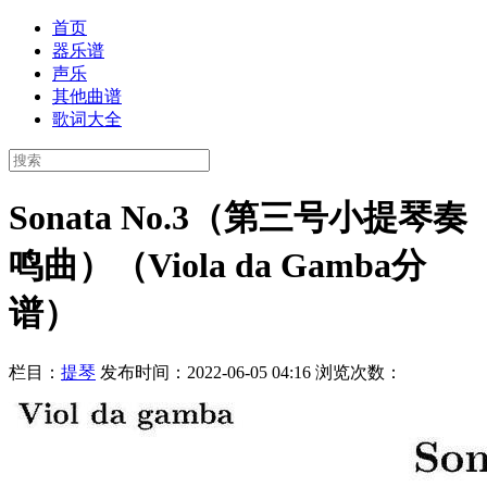
首页
器乐谱
声乐
其他曲谱
歌词大全
Sonata No.3（第三号小提琴奏
鸣曲）（Viola da Gamba分
谱）
栏目：
提琴
发布时间：2022-06-05 04:16
浏览次数：