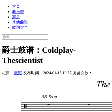
首页
器乐谱
声乐
其他曲谱
歌词大全
爵士鼓谱：Coldplay-
Thescientist
栏目：
鼓谱
发布时间：2024-01-15 10:57
浏览次数：