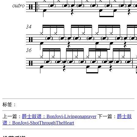
标签：
上一篇：
爵士鼓谱：BonJovi-Livingonaprayer
下一篇：
爵士鼓
谱：BonJovi-ShotThroughTheHeart