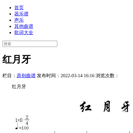
首页
器乐谱
声乐
其他曲谱
歌词大全
红月牙
栏目：
原创曲谱
发布时间：2022-03-14 16:16
浏览次数：
红月牙