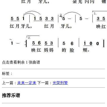
点击查看剩余 1 张曲谱
标签：
上一篇：
未来一定来
下一篇：
光荣刑警
推荐乐谱