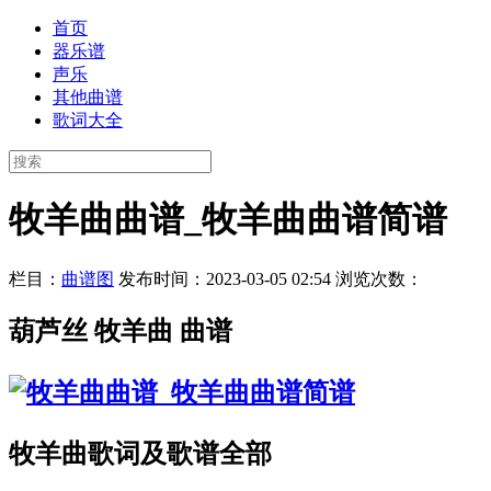
首页
器乐谱
声乐
其他曲谱
歌词大全
牧羊曲曲谱_牧羊曲曲谱简谱
栏目：
曲谱图
发布时间：2023-03-05 02:54
浏览次数：
葫芦丝 牧羊曲 曲谱
牧羊曲歌词及歌谱全部