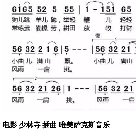
电影 少林寺 插曲 唯美萨克斯音乐