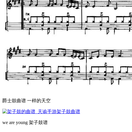
爵士鼓曲谱 一样的天空
we are young 架子鼓谱