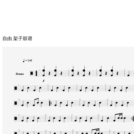
自由 架子鼓谱