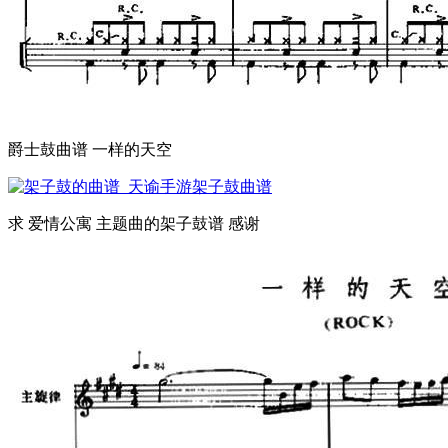
爵士鼓曲谱 一样的天空
求 爱情公寓 主题曲的架子鼓谱 感谢