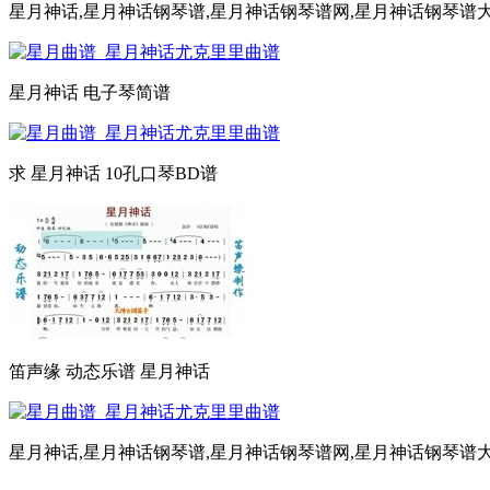
星月神话,星月神话钢琴谱,星月神话钢琴谱网,星月神话钢琴谱
星月神话 电子琴简谱
求 星月神话 10孔口琴BD谱
笛声缘 动态乐谱 星月神话
星月神话,星月神话钢琴谱,星月神话钢琴谱网,星月神话钢琴谱