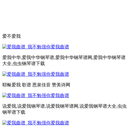
爱不爱我
爱我中华,爱我中华钢琴谱,爱我中华钢琴谱网,爱我中华钢琴谱
大全,虫虫钢琴谱下载
耶稣爱我 歌谱 恩泉佳音 赞美诗网
说爱我,说爱我钢琴谱,说爱我钢琴谱网,说爱我钢琴谱大全,虫虫
钢琴谱下载