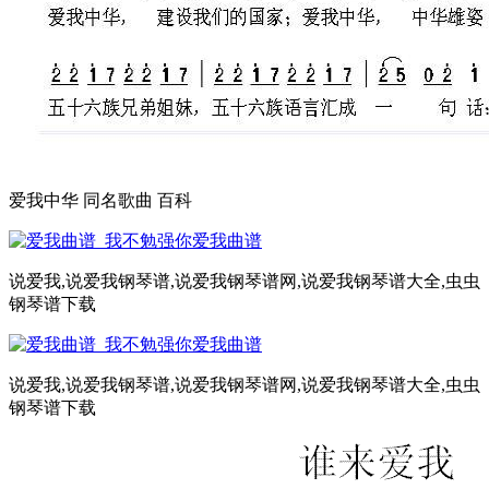
爱我中华 同名歌曲 百科
说爱我,说爱我钢琴谱,说爱我钢琴谱网,说爱我钢琴谱大全,虫虫
钢琴谱下载
说爱我,说爱我钢琴谱,说爱我钢琴谱网,说爱我钢琴谱大全,虫虫
钢琴谱下载