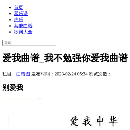
首页
器乐谱
声乐
其他曲谱
歌词大全
爱我曲谱_我不勉强你爱我曲谱
栏目：
曲谱图
发布时间：2023-02-24 05:34
浏览次数：
别爱我