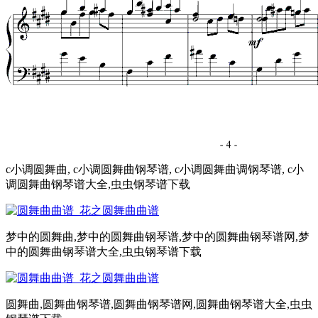
c小调圆舞曲, c小调圆舞曲钢琴谱, c小调圆舞曲调钢琴谱, c小
调圆舞曲钢琴谱大全,虫虫钢琴谱下载
梦中的圆舞曲,梦中的圆舞曲钢琴谱,梦中的圆舞曲钢琴谱网,梦
中的圆舞曲钢琴谱大全,虫虫钢琴谱下载
圆舞曲,圆舞曲钢琴谱,圆舞曲钢琴谱网,圆舞曲钢琴谱大全,虫虫