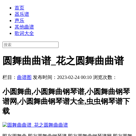
首页
器乐谱
声乐
其他曲谱
歌词大全
圆舞曲曲谱_花之圆舞曲曲谱
栏目：
曲谱图
发布时间：2023-02-24 00:10
浏览次数：
小圆舞曲,小圆舞曲钢琴谱,小圆舞曲钢琴
谱网,小圆舞曲钢琴谱大全,虫虫钢琴谱下
载