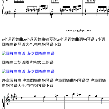
e小调圆舞曲,e小调圆舞曲钢琴谱,e小调圆舞曲调钢琴谱,e小调
圆舞曲钢琴谱大全,虫虫钢琴谱下载
圆舞曲二胡谱图片格式 二胡谱
序章圆舞曲,序章圆舞曲钢琴谱,序章圆舞曲钢琴谱网,序章圆舞
曲钢琴谱大全,虫虫钢琴谱下载