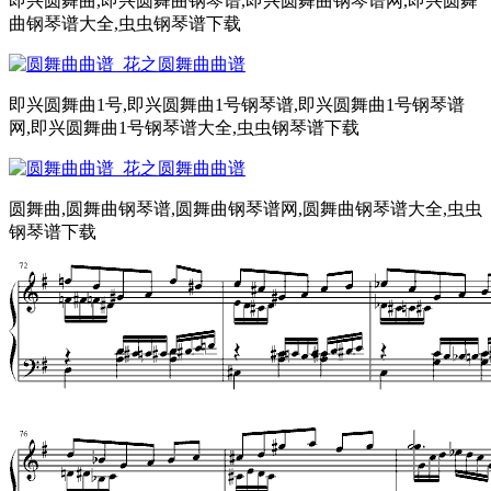
即兴圆舞曲,即兴圆舞曲钢琴谱,即兴圆舞曲钢琴谱网,即兴圆舞
曲钢琴谱大全,虫虫钢琴谱下载
即兴圆舞曲1号,即兴圆舞曲1号钢琴谱,即兴圆舞曲1号钢琴谱
网,即兴圆舞曲1号钢琴谱大全,虫虫钢琴谱下载
圆舞曲,圆舞曲钢琴谱,圆舞曲钢琴谱网,圆舞曲钢琴谱大全,虫虫
钢琴谱下载