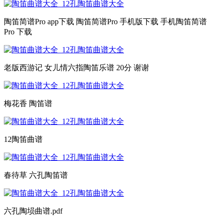
陶笛简谱Pro app下载 陶笛简谱Pro 手机版下载 手机陶笛简谱
Pro 下载
老版西游记 女儿情六指陶笛乐谱 20分 谢谢
梅花香 陶笛谱
12陶笛曲谱
春待草 六孔陶笛谱
六孔陶埙曲谱.pdf