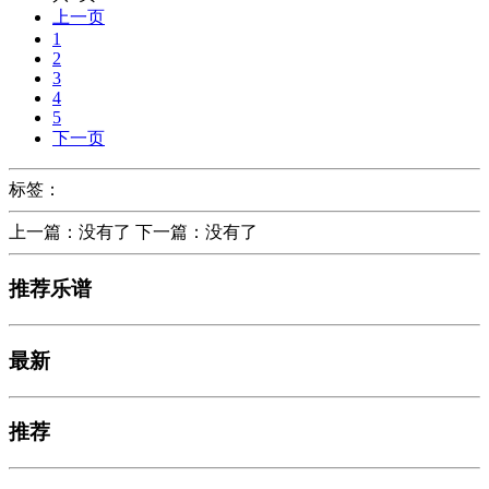
上一页
1
2
3
4
5
下一页
标签：
上一篇：没有了 下一篇：没有了
推荐乐谱
最新
推荐