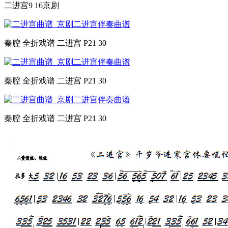
二进宫9 16京剧
秦腔 全折戏谱 二进宫 P21 30
秦腔 全折戏谱 二进宫 P21 30
秦腔 全折戏谱 二进宫 P21 30