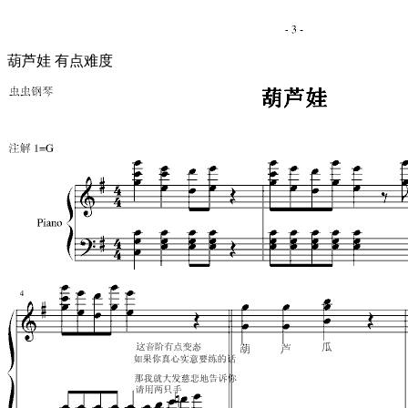
葫芦娃 有点难度