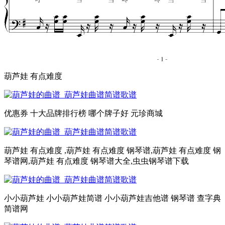
葫芦娃 有点难度
优惠券 十大品牌排行榜 哪个牌子好 元珍商城
葫芦娃 有点难度 ,葫芦娃 有点难度 钢琴谱,葫芦娃 有点难度 钢
琴谱网,葫芦娃 有点难度 钢琴谱大全,虫虫钢琴谱下载
小小葫芦娃 小小葫芦娃简谱 小小葫芦娃吉他谱 钢琴谱 查字典
简谱网