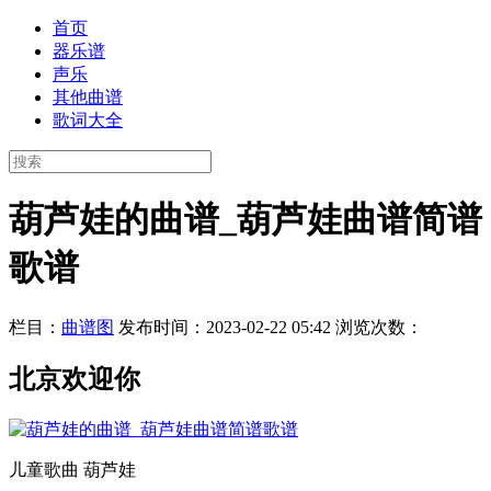
首页
器乐谱
声乐
其他曲谱
歌词大全
葫芦娃的曲谱_葫芦娃曲谱简谱
歌谱
栏目：
曲谱图
发布时间：2023-02-22 05:42
浏览次数：
北京欢迎你
儿童歌曲 葫芦娃