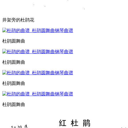
井架旁的杜鹃花
杜鹃圆舞曲
杜鹃圆舞曲
杜鹃圆舞曲
杜鹃圆舞曲