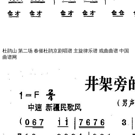
杜鹃山 第二场 春催杜鹃京剧唱谱 主旋律乐谱 戏曲曲谱 中国
曲谱网