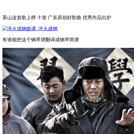
茶山这首歌上榜 十首 广东原创好歌曲 优秀作品出炉
有谁能把这个钢琴谱翻译成钢琴简谱