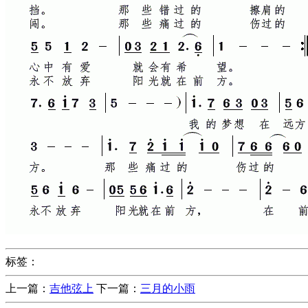
标签：
上一篇：
吉他弦上
下一篇：
三月的小雨