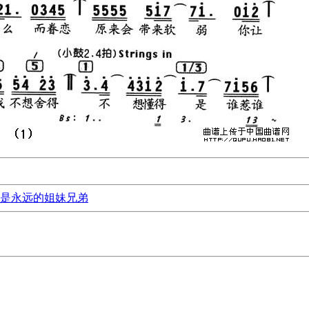
是永远的姐妹兄弟