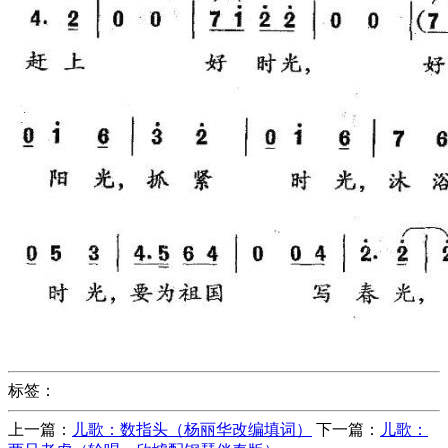
标签：
上一篇：
儿歌：数指头（杨丽华改编填词）
下一篇：
儿歌：