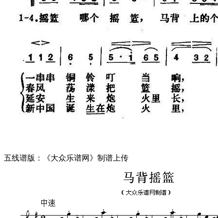
五线谱版：《大众乐谱网》制谱上传