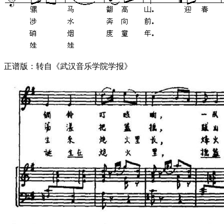
正谱版：转自《武汉音乐学院学报》