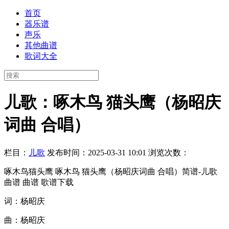
首页
器乐谱
声乐
其他曲谱
歌词大全
儿歌：啄木鸟 猫头鹰（杨昭庆
词曲 合唱）
栏目：
儿歌
发布时间：2025-03-31 10:01
浏览次数：
啄木鸟猫头鹰 啄木鸟 猫头鹰（杨昭庆词曲 合唱）简谱-儿歌
曲谱 曲谱 歌谱下载
词：杨昭庆
曲：杨昭庆