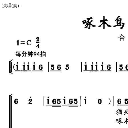
演唱(奏)：