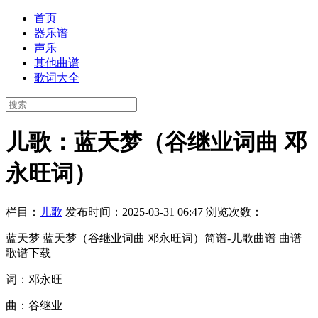
首页
器乐谱
声乐
其他曲谱
歌词大全
儿歌：蓝天梦（谷继业词曲 邓
永旺词）
栏目：
儿歌
发布时间：2025-03-31 06:47
浏览次数：
蓝天梦 蓝天梦（谷继业词曲 邓永旺词）简谱-儿歌曲谱 曲谱
歌谱下载
词：邓永旺
曲：谷继业