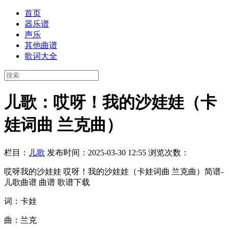
首页
器乐谱
声乐
其他曲谱
歌词大全
儿歌：哎呀！我的沙娃娃（卡
娃词曲 兰克曲）
栏目：
儿歌
发布时间：2025-03-30 12:55
浏览次数：
哎呀我的沙娃娃 哎呀！我的沙娃娃（卡娃词曲 兰克曲）简谱-
儿歌曲谱 曲谱 歌谱下载
词：卡娃
曲：兰克