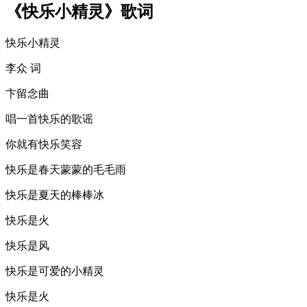
《快乐小精灵》歌词
快乐小精灵
李众 词
卞留念曲
唱一首快乐的歌谣
你就有快乐笑容
快乐是春天蒙蒙的毛毛雨
快乐是夏天的棒棒冰
快乐是火
快乐是风
快乐是可爱的小精灵
快乐是火