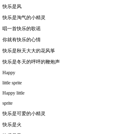
快乐是风
快乐是淘气的小精灵
唱一首快乐的歌谣
你就有快乐的心情
快乐是秋天大大的花风筝
快乐是冬天的呯呯的鞭炮声
Happy
little sprite
Happy little
sprite
快乐是可爱的小精灵
快乐是火