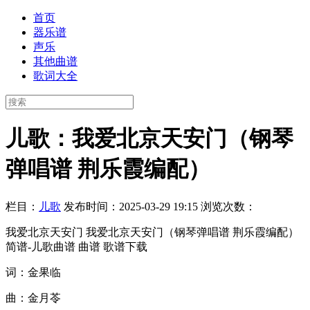
首页
器乐谱
声乐
其他曲谱
歌词大全
儿歌：我爱北京天安门（钢琴
弹唱谱 荆乐霞编配）
栏目：
儿歌
发布时间：2025-03-29 19:15
浏览次数：
我爱北京天安门 我爱北京天安门（钢琴弹唱谱 荆乐霞编配）
简谱-儿歌曲谱 曲谱 歌谱下载
词：金果临
曲：金月苓