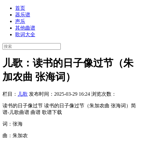
首页
器乐谱
声乐
其他曲谱
歌词大全
儿歌：读书的日子像过节（朱
加农曲 张海词）
栏目：
儿歌
发布时间：2025-03-29 16:24
浏览次数：
读书的日子像过节 读书的日子像过节（朱加农曲 张海词）简
谱-儿歌曲谱 曲谱 歌谱下载
词：张海
曲：朱加农