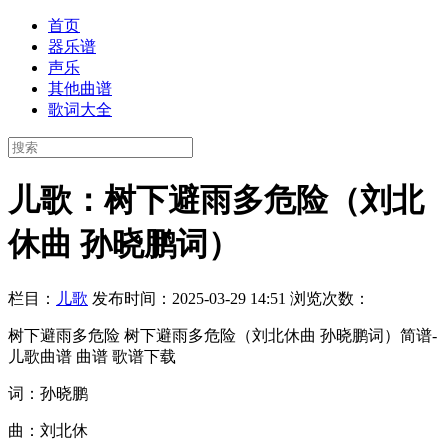
首页
器乐谱
声乐
其他曲谱
歌词大全
儿歌：树下避雨多危险（刘北
休曲 孙晓鹏词）
栏目：
儿歌
发布时间：2025-03-29 14:51
浏览次数：
树下避雨多危险 树下避雨多危险（刘北休曲 孙晓鹏词）简谱-
儿歌曲谱 曲谱 歌谱下载
词：孙晓鹏
曲：刘北休