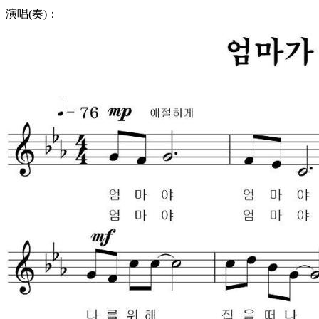
演唱(奏)：