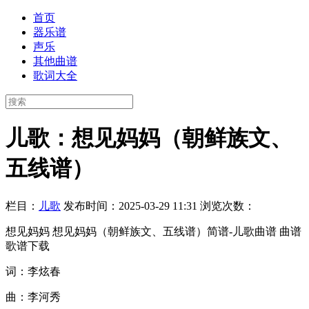
首页
器乐谱
声乐
其他曲谱
歌词大全
儿歌：想见妈妈（朝鲜族文、
五线谱）
栏目：
儿歌
发布时间：2025-03-29 11:31
浏览次数：
想见妈妈 想见妈妈（朝鲜族文、五线谱）简谱-儿歌曲谱 曲谱
歌谱下载
词：李炫春
曲：李河秀