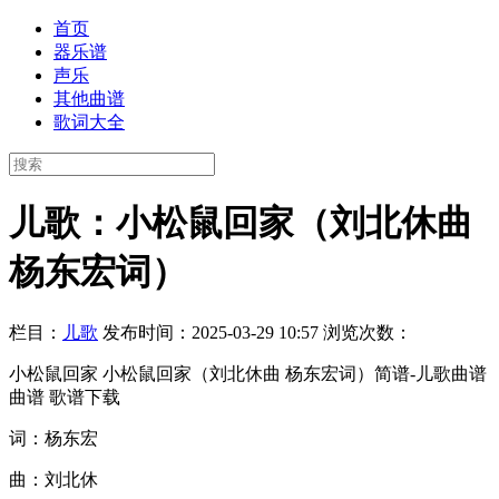
首页
器乐谱
声乐
其他曲谱
歌词大全
儿歌：小松鼠回家（刘北休曲
杨东宏词）
栏目：
儿歌
发布时间：2025-03-29 10:57
浏览次数：
小松鼠回家 小松鼠回家（刘北休曲 杨东宏词）简谱-儿歌曲谱
曲谱 歌谱下载
词：杨东宏
曲：刘北休